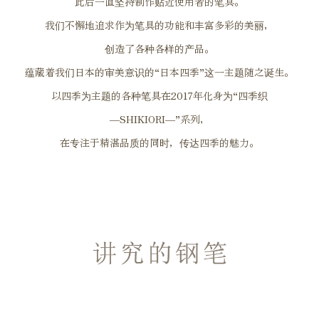
此后一直坚持制作贴近使用者的笔具。
我们不懈地追求作为笔具的功能和丰富多彩的美丽，
创造了各种各样的产品。
蕴藏着我们日本的审美意识的“日本四季”这一主题随之诞生。
以四季为主题的各种笔具在2017年化身为“四季织
―SHIKIORI―”系列，
在专注于精湛品质的同时，传达四季的魅力。