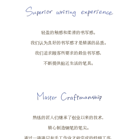
轻盈的触感和柔滑的书写感。
我们认为良好的书写感才是精湛的品质。
我们追求顾客所要求的最佳书写感，
不断提供贴近生活的笔具。
熟练的匠人们继承了创业以来的技术，
精心制造钢笔的笔尖。
通过一项项只有手工作业才能完成的纤细工序，