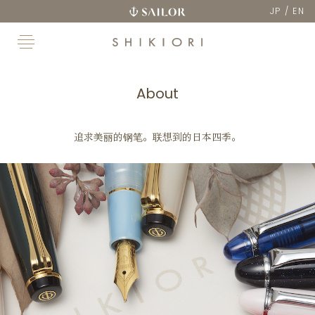
JP
/
EN
About
追求美丽的钢笔。联想到的日本四季。