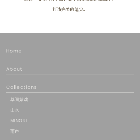
打造完美的笔尖。
Home
About
Collections
草间嬉戏
山水
MINORI
雨声