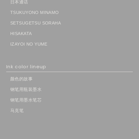
日本通话
TSUKUYONO MINAMO
SETSUGETSU SORAHA
HISAKATA
IZAYOI NO YUME
Ink color lineup
颜色的故事
钢笔用瓶装墨水
钢笔用墨水笔芯
马克笔