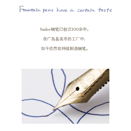
Sailor钢笔已创立100余年。
在广岛县吴市的工厂中，
如今依然在持续制造钢笔。